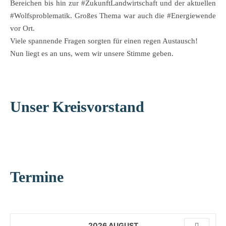
Bereichen bis hin zur #ZukunftLandwirtschaft und der aktuellen
#Wolfsproblematik. Großes Thema war auch die #Energiewende
vor Ort.
Viele spannende Fragen sorgten für einen regen Austausch!
Nun liegt es an uns, wem wir unsere Stimme geben.
Unser Kreisvorstand
Termine
2026 AUGUST