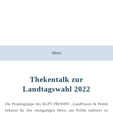
Menu
Thekentalk zur
Landtagswahl 2022
Die Projektgruppe des KLFV FRI/WHV „LandFrauen & Politik
bekannt für ihre einzigartigen Ideen, um Politik nahbarer zu