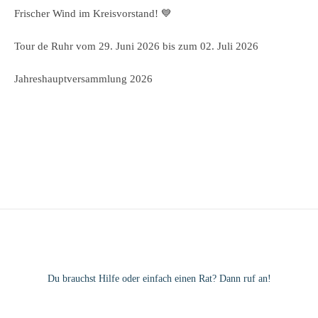
Frischer Wind im Kreisvorstand! 💙
Tour de Ruhr vom 29. Juni 2026 bis zum 02. Juli 2026
Jahreshauptversammlung 2026
Du brauchst Hilfe oder einfach einen Rat? Dann ruf an!