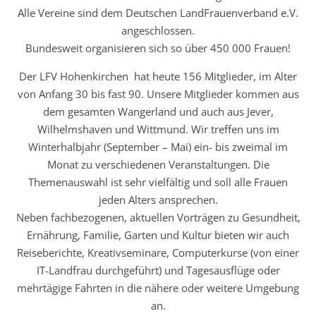
Alle Vereine sind dem Deutschen LandFrauenverband e.V.
angeschlossen.
Bundesweit organisieren sich so über 450 000 Frauen!
Der LFV Hohenkirchen hat heute 156 Mitglieder, im Alter
von Anfang 30 bis fast 90. Unsere Mitglieder kommen aus
dem gesamten Wangerland und auch aus Jever,
Wilhelmshaven und Wittmund. Wir treffen uns im
Winterhalbjahr (September – Mai) ein- bis zweimal im
Monat zu verschiedenen Veranstaltungen. Die
Themenauswahl ist sehr vielfältig und soll alle Frauen
jeden Alters ansprechen.
Neben fachbezogenen, aktuellen Vorträgen zu Gesundheit,
Ernährung, Familie, Garten und Kultur bieten wir auch
Reiseberichte, Kreativseminare, Computerkurse (von einer
IT-Landfrau durchgeführt) und Tagesausflüge oder
mehrtägige Fahrten in die nähere oder weitere Umgebung
an.