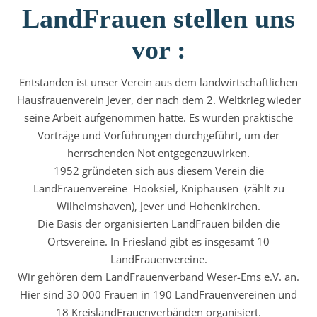
LandFrauen stellen uns
vor :
Entstanden ist unser Verein aus dem landwirtschaftlichen
Hausfrauenverein Jever, der nach dem 2. Weltkrieg wieder
seine Arbeit aufgenommen hatte. Es wurden praktische
Vorträge und Vorführungen durchgeführt, um der
herrschenden Not entgegenzuwirken.
1952 gründeten sich aus diesem Verein die
LandFrauenvereine Hooksiel, Kniphausen (zählt zu
Wilhelmshaven), Jever und Hohenkirchen.
Die Basis der organisierten LandFrauen bilden die
Ortsvereine. In Friesland gibt es insgesamt 10
LandFrauenvereine.
Wir gehören dem LandFrauenverband Weser-Ems e.V. an.
Hier sind 30 000 Frauen in 190 LandFrauenvereinen und
18 KreislandFrauenverbänden organisiert.