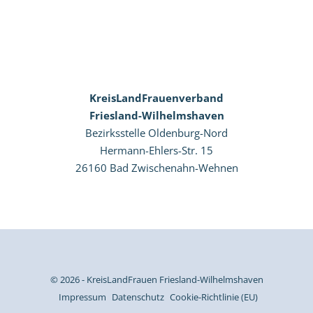
KreisLandFrauenverband
Friesland-Wilhelmshaven
Bezirksstelle Oldenburg-Nord
Hermann-Ehlers-Str. 15
26160 Bad Zwischenahn-Wehnen
© 2026 - KreisLandFrauen Friesland-Wilhelmshaven
Impressum
Datenschutz
Cookie-Richtlinie (EU)