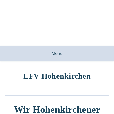
Menu
LFV Hohenkirchen
Wir Hohenkirchener