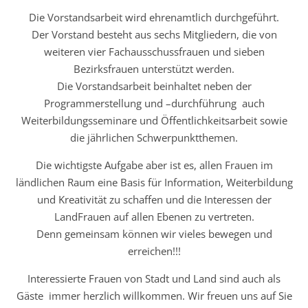
Die Vorstandsarbeit wird ehrenamtlich durchgeführt.
Der Vorstand besteht aus sechs Mitgliedern, die von
weiteren vier Fachausschussfrauen und sieben
Bezirksfrauen unterstützt werden.
Die Vorstandsarbeit beinhaltet neben der
Programmerstellung und –durchführung auch
Weiterbildungsseminare und Öffentlichkeitsarbeit sowie
die jährlichen Schwerpunktthemen.
Die wichtigste Aufgabe aber ist es, allen Frauen im
ländlichen Raum eine Basis für Information, Weiterbildung
und Kreativität zu schaffen und die Interessen der
LandFrauen auf allen Ebenen zu vertreten.
Denn gemeinsam können wir vieles bewegen und
erreichen!!!
Interessierte Frauen von Stadt und Land sind auch als
Gäste immer herzlich willkommen. Wir freuen uns auf Sie