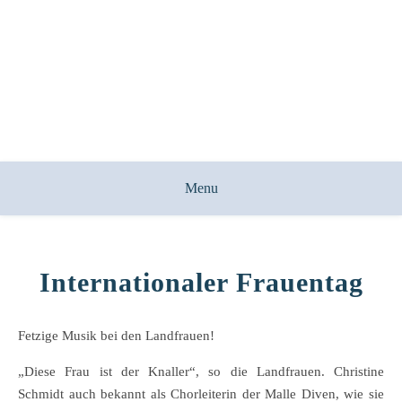
Menu
Internationaler Frauentag
Fetzige Musik bei den Landfrauen!
„Diese Frau ist der Knaller“, so die Landfrauen. Christine
Schmidt auch bekannt als Chorleiterin der Malle Diven, wie sie