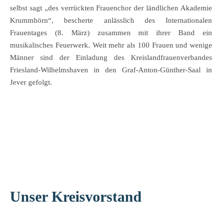
selbst sagt „des verrückten Frauenchor der ländlichen Akademie
Krummhörn“, bescherte anlässlich des Internationalen
Frauentages (8. März) zusammen mit ihrer Band ein
musikalisches Feuerwerk. Weit mehr als 100 Frauen und wenige
Männer sind der Einladung des Kreislandfrauenverbandes
Friesland-Wilhelmshaven in den Graf-Anton-Günther-Saal in
Jever gefolgt.
Unser Kreisvorstand