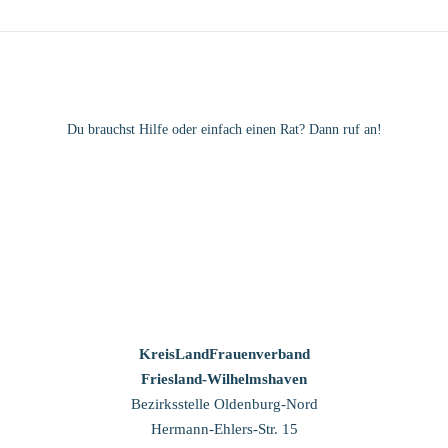
Du brauchst Hilfe oder einfach einen Rat? Dann ruf an!
KreisLandFrauenverband
Friesland-Wilhelmshaven
Bezirksstelle Oldenburg-Nord
Hermann-Ehlers-Str. 15