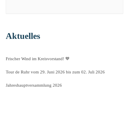
Aktuelles
Frischer Wind im Kreisvorstand! 💙
Tour de Ruhr vom 29. Juni 2026 bis zum 02. Juli 2026
Jahreshauptversammlung 2026