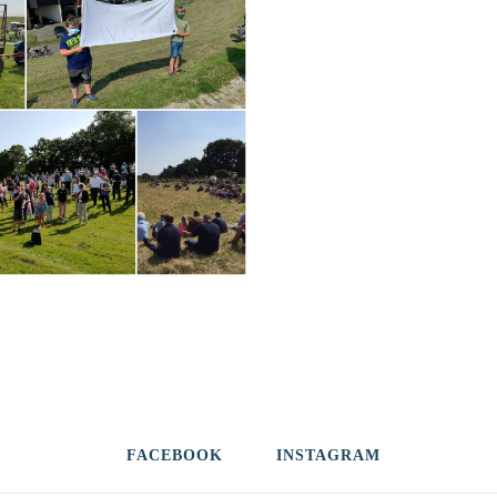
FACEBOOK
INSTAGRAM