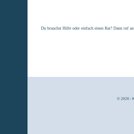
Du brauchst Hilfe oder einfach einen Rat? Dann ruf an
© 2026 - 