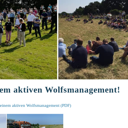
nem aktiven Wolfsmanagement!
 einem aktiven Wolfsmanagement (PDF)