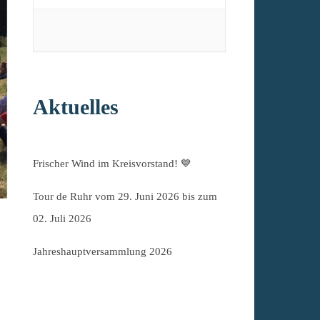
Aktuelles
Frischer Wind im Kreisvorstand! 💙
Tour de Ruhr vom 29. Juni 2026 bis zum
02. Juli 2026
Jahreshauptversammlung 2026