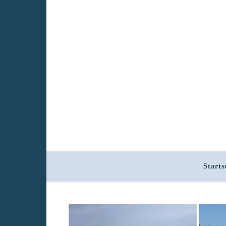
Starts