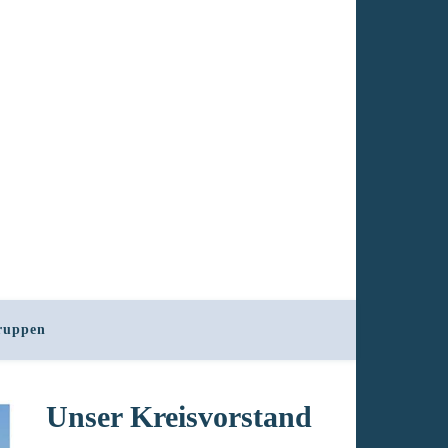
ruppen
Unser Kreisvorstand