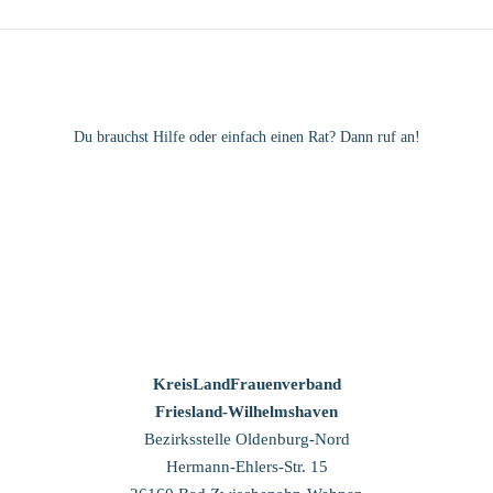
Du brauchst Hilfe oder einfach einen Rat? Dann ruf an!
KreisLandFrauenverband
Friesland-Wilhelmshaven
Bezirksstelle Oldenburg-Nord
Hermann-Ehlers-Str. 15