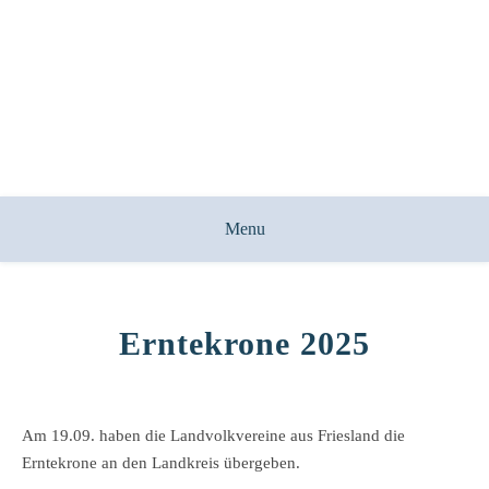
Menu
Erntekrone 2025
Am 19.09. haben die Landvolkvereine aus Friesland die
Erntekrone an den Landkreis übergeben.