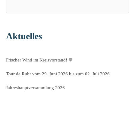
Aktuelles
Frischer Wind im Kreisvorstand! 💙
Tour de Ruhr vom 29. Juni 2026 bis zum 02. Juli 2026
Jahreshauptversammlung 2026