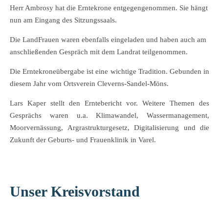
Herr Ambrosy hat die Erntekrone entgegengenommen. Sie hängt
nun am Eingang des Sitzungssaals.
Die LandFrauen waren ebenfalls eingeladen und haben auch am
anschließenden Gespräch mit dem Landrat teilgenommen.
Die Erntekroneübergabe ist eine wichtige Tradition. Gebunden in
diesem Jahr vom Ortsverein Cleverns-Sandel-Möns.
Lars Kaper stellt den Erntebericht vor. Weitere Themen des
Gesprächs waren u.a. Klimawandel, Wassermanagement,
Moorvernässung, Argrastrukturgesetz, Digitalisierung und die
Zukunft der Geburts- und Frauenklinik in Varel.
Unser Kreisvorstand