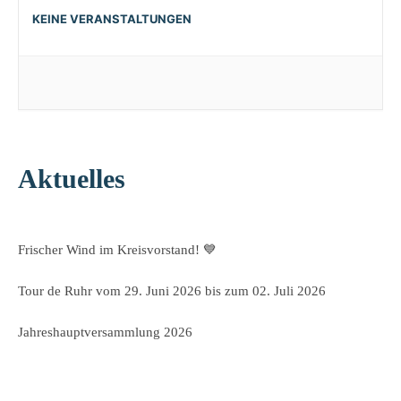
KEINE VERANSTALTUNGEN
Aktuelles
Frischer Wind im Kreisvorstand! 💙
Tour de Ruhr vom 29. Juni 2026 bis zum 02. Juli 2026
Jahreshauptversammlung 2026