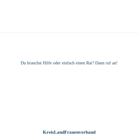
Du brauchst Hilfe oder einfach einen Rat? Dann ruf an!
KreisLandFrauenverband