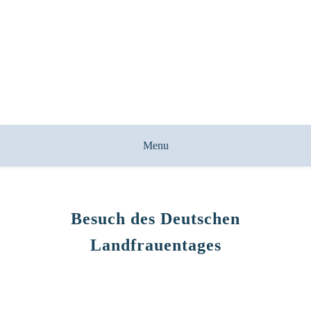
Menu
Besuch des Deutschen
Landfrauentages